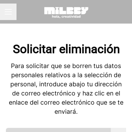
MENÚ DE EMPLEO
Solicitar eliminación
Para solicitar que se borren tus datos
personales relativos a la selección de
personal, introduce abajo tu dirección
de correo electrónico y haz clic en el
enlace del correo electrónico que se te
enviará.