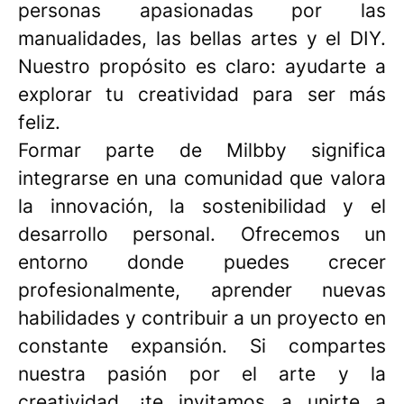
personas apasionadas por las
manualidades, las bellas artes y el DIY.
Nuestro propósito es claro: ayudarte a
explorar tu creatividad para ser más
feliz. ​
Formar parte de Milbby significa
integrarse en una comunidad que valora
la innovación, la sostenibilidad y el
desarrollo personal. Ofrecemos un
entorno donde puedes crecer
profesionalmente, aprender nuevas
habilidades y contribuir a un proyecto en
constante expansión. Si compartes
nuestra pasión por el arte y la
creatividad, ¡te invitamos a unirte a