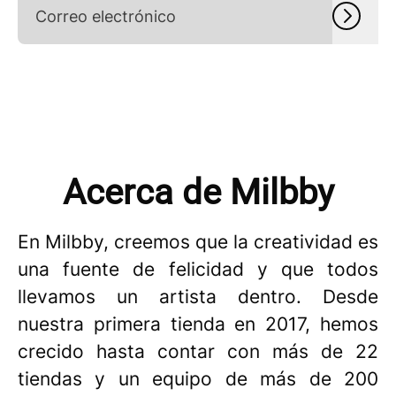
Acerca de Milbby
En Milbby, creemos que la creatividad es
una fuente de felicidad y que todos
llevamos un artista dentro. Desde
nuestra primera tienda en 2017, hemos
crecido hasta contar con más de 22
tiendas y un equipo de más de 200