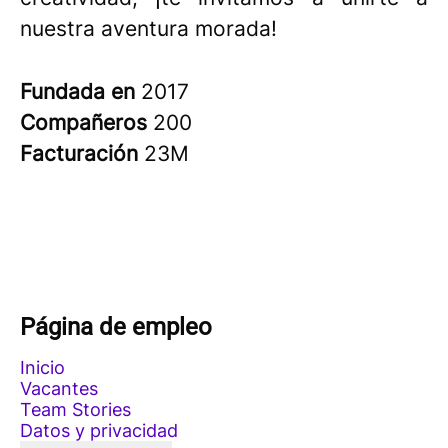
nuestra aventura morada!
Fundada en
2017
Compañeros
200
Facturación
23M
Página de empleo
Inicio
Vacantes
Team Stories
Datos y privacidad