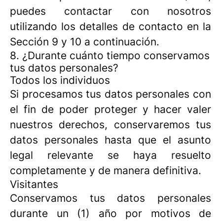
puedes contactar con nosotros
utilizando los detalles de contacto en la
Sección 9 y 10 a continuación.
8. ¿Durante cuánto tiempo conservamos
tus datos personales?
Todos los individuos
Si procesamos tus datos personales con
el fin de poder proteger y hacer valer
nuestros derechos, conservaremos tus
datos personales hasta que el asunto
legal relevante se haya resuelto
completamente y de manera definitiva.
Visitantes
Conservamos tus datos personales
durante un (1) año por motivos de