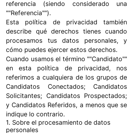
referencia (siendo considerado una
""Referencia"").
Esta política de privacidad también
describe qué derechos tienes cuando
procesamos tus datos personales, y
cómo puedes ejercer estos derechos.
Cuando usamos el término ""Candidato""
en esta política de privacidad, nos
referimos a cualquiera de los grupos de
Candidatos Conectados; Candidatos
Solicitantes; Candidatos Prospectados;
y Candidatos Referidos, a menos que se
indique lo contrario.
1. Sobre el procesamiento de datos
personales