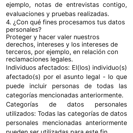
ejemplo, notas de entrevistas contigo,
evaluaciones y pruebas realizadas.
4. ¿Con qué fines procesamos tus datos
personales?
Proteger y hacer valer nuestros
derechos, intereses y los intereses de
terceros, por ejemplo, en relación con
reclamaciones legales.
Individuos afectados: El(los) individuo(s)
afectado(s) por el asunto legal - lo que
puede incluir personas de todas las
categorías mencionadas anteriormente.
Categorías de datos personales
utilizados: Todas las categorías de datos
personales mencionadas anteriormente
pueden ser utilizadas para este fin.