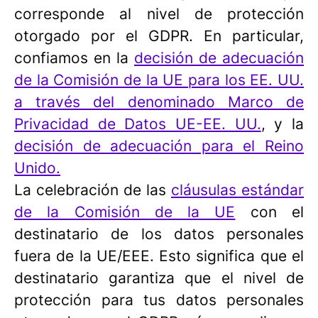
corresponde al nivel de protección
otorgado por el GDPR. En particular,
confiamos en la
decisión de adecuación
de la Comisión de la UE para los EE. UU.
a través del denominado Marco de
Privacidad de Datos UE-EE. UU.
, y la
decisión de adecuación para el Reino
Unido.
La celebración de las
cláusulas estándar
de la Comisión de la UE
con el
destinatario de los datos personales
fuera de la UE/EEE. Esto significa que el
destinatario garantiza que el nivel de
protección para tus datos personales