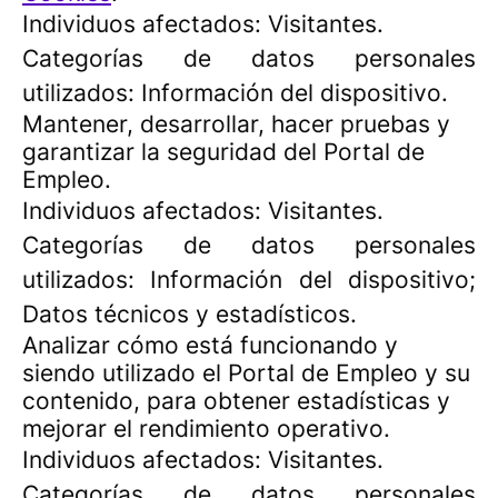
Individuos afectados: Visitantes.
Categorías de datos personales
utilizados: Información del dispositivo.
Mantener, desarrollar, hacer pruebas y
garantizar la seguridad del Portal de
Empleo.
Individuos afectados: Visitantes.
Categorías de datos personales
utilizados: Información del dispositivo;
Datos técnicos y estadísticos.
Analizar cómo está funcionando y
siendo utilizado el Portal de Empleo y su
contenido, para obtener estadísticas y
mejorar el rendimiento operativo.
Individuos afectados: Visitantes.
Categorías de datos personales