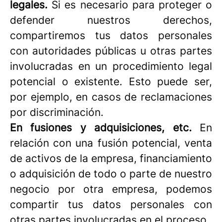
legales.
Si es necesario para proteger o
defender nuestros derechos,
compartiremos tus datos personales
con autoridades públicas u otras partes
involucradas en un procedimiento legal
potencial o existente. Esto puede ser,
por ejemplo, en casos de reclamaciones
por discriminación.
En fusiones y adquisiciones, etc.
En
relación con una fusión potencial, venta
de activos de la empresa, financiamiento
o adquisición de todo o parte de nuestro
negocio por otra empresa, podemos
compartir tus datos personales con
otras partes involucradas en el proceso.