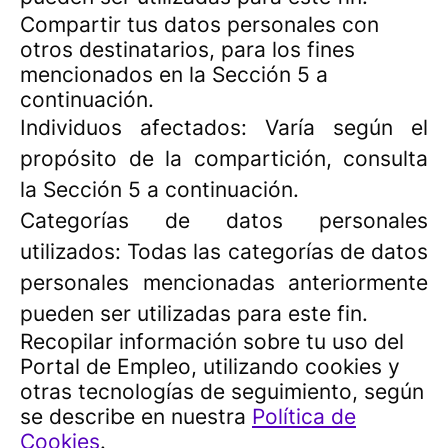
Compartir tus datos personales con
otros destinatarios, para los fines
mencionados en la Sección 5 a
continuación.
Individuos afectados: Varía según el
propósito de la compartición, consulta
la Sección 5 a continuación.
Categorías de datos personales
utilizados: Todas las categorías de datos
personales mencionadas anteriormente
pueden ser utilizadas para este fin.
Recopilar información sobre tu uso del
Portal de Empleo, utilizando cookies y
otras tecnologías de seguimiento, según
se describe en nuestra
Política de
Cookies
.