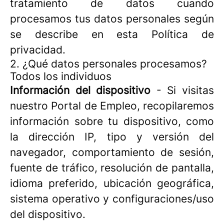
tratamiento de datos cuando
procesamos tus datos personales según
se describe en esta Política de
privacidad.
2. ¿Qué datos personales procesamos?
Todos los individuos
Información del dispositivo
- Si visitas
nuestro Portal de Empleo, recopilaremos
información sobre tu dispositivo, como
la dirección IP, tipo y versión del
navegador, comportamiento de sesión,
fuente de tráfico, resolución de pantalla,
idioma preferido, ubicación geográfica,
sistema operativo y configuraciones/uso
del dispositivo.