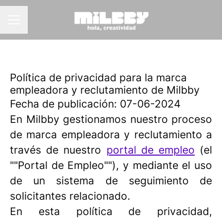
MENÚ DE EMPLEO
Política de privacidad para la marca
empleadora y reclutamiento de Milbby
Fecha de publicación: 07-06-2024
En Milbby gestionamos nuestro proceso
de marca empleadora y reclutamiento a
través de nuestro
portal de empleo
(el
""Portal de Empleo""), y mediante el uso
de un sistema de seguimiento de
solicitantes relacionado.
En esta política de privacidad,