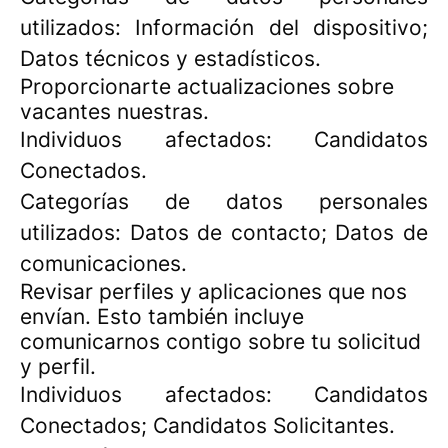
utilizados: Información del dispositivo;
Datos técnicos y estadísticos.
Proporcionarte actualizaciones sobre
vacantes nuestras.
Individuos afectados: Candidatos
Conectados.
Categorías de datos personales
utilizados: Datos de contacto; Datos de
comunicaciones.
Revisar perfiles y aplicaciones que nos
envían. Esto también incluye
comunicarnos contigo sobre tu solicitud
y perfil.
Individuos afectados: Candidatos
Conectados; Candidatos Solicitantes.