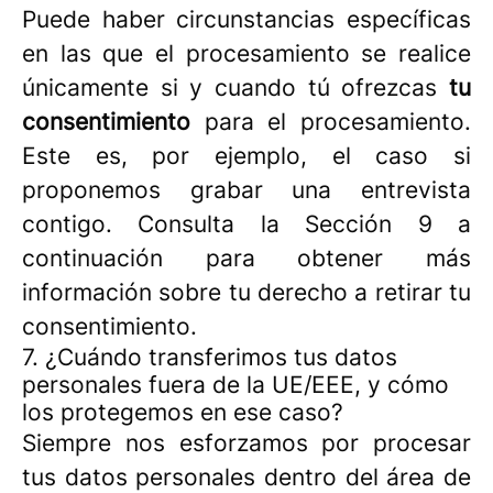
Puede haber circunstancias específicas
en las que el procesamiento se realice
únicamente si y cuando tú ofrezcas
tu
consentimiento
para el procesamiento.
Este es, por ejemplo, el caso si
proponemos grabar una entrevista
contigo. Consulta la Sección 9 a
continuación para obtener más
información sobre tu derecho a retirar tu
consentimiento.
7. ¿Cuándo transferimos tus datos
personales fuera de la UE/EEE, y cómo
los protegemos en ese caso?
Siempre nos esforzamos por procesar
tus datos personales dentro del área de