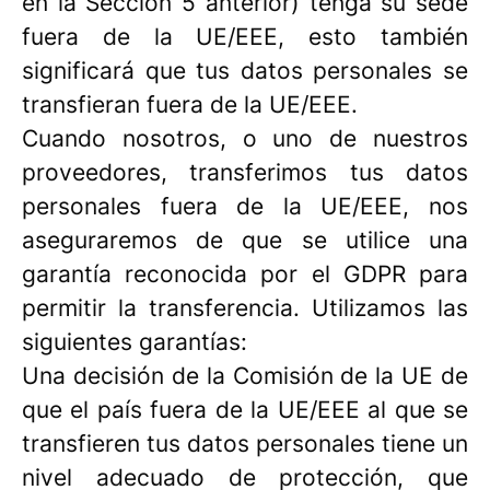
en la Sección 5 anterior) tenga su sede
fuera de la UE/EEE, esto también
significará que tus datos personales se
transfieran fuera de la UE/EEE.
Cuando nosotros, o uno de nuestros
proveedores, transferimos tus datos
personales fuera de la UE/EEE, nos
aseguraremos de que se utilice una
garantía reconocida por el GDPR para
permitir la transferencia. Utilizamos las
siguientes garantías:
Una decisión de la Comisión de la UE de
que el país fuera de la UE/EEE al que se
transfieren tus datos personales tiene un
nivel adecuado de protección, que