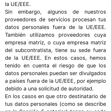
la UE/EEE.
Sin embargo, algunos de nuestros
proveedores de servicios procesan tus
datos personales fuera de la UE/EEE.
También utilizamos proveedores cuya
empresa matriz, o cuya empresa matriz
del subcontratista, tiene su sede fuera
de la UE/EEE. En estos casos, hemos
tenido en cuenta el riesgo de que los
datos personales puedan ser divulgados
a países fuera de la UE/EEE, por ejemplo
debido a una solicitud de autoridad.
En los casos en que otro destinatario de
tus datos personales (como se describe