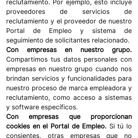
reclutamiento. Por ejemplo, esto incluye
proveedores de servicios de
reclutamiento y el proveedor de nuestro
Portal de Empleo y sistema de
seguimiento de solicitantes relacionado.
Con empresas en nuestro grupo.
Compartimos tus datos personales con
empresas en nuestro grupo cuando nos
brindan servicios y funcionalidades para
nuestro proceso de marca empleadora y
reclutamiento, como acceso a sistemas
y software específicos.
Con empresas que proporcionan
cookies en el Portal de Empleo.
Si tú lo
consientes, otras empresas que no