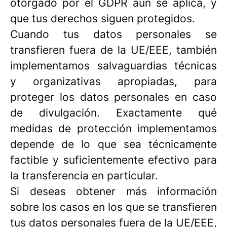
otorgado por el GDPR aún se aplica, y
que tus derechos siguen protegidos.
Cuando tus datos personales se
transfieren fuera de la UE/EEE, también
implementamos salvaguardias técnicas
y organizativas apropiadas, para
proteger los datos personales en caso
de divulgación. Exactamente qué
medidas de protección implementamos
depende de lo que sea técnicamente
factible y suficientemente efectivo para
la transferencia en particular.
Si deseas obtener más información
sobre los casos en los que se transfieren
tus datos personales fuera de la UE/EEE,