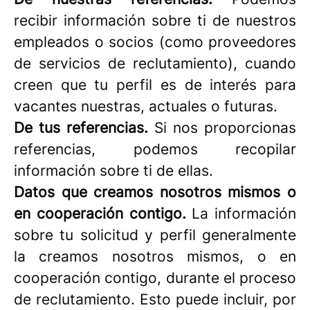
recibir información sobre ti de nuestros
empleados o socios (como proveedores
de servicios de reclutamiento), cuando
creen que tu perfil es de interés para
vacantes nuestras, actuales o futuras.
De tus referencias.
Si nos proporcionas
referencias, podemos recopilar
información sobre ti de ellas.
Datos que creamos nosotros mismos o
en cooperación contigo.
La información
sobre tu solicitud y perfil generalmente
la creamos nosotros mismos, o en
cooperación contigo, durante el proceso
de reclutamiento. Esto puede incluir, por