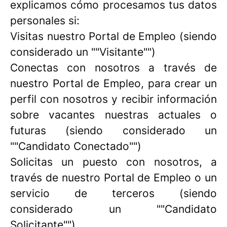
explicamos cómo procesamos tus datos
personales si:
Visitas nuestro Portal de Empleo (siendo
considerado un ""Visitante"")
Conectas con nosotros a través de
nuestro Portal de Empleo, para crear un
perfil con nosotros y recibir información
sobre vacantes nuestras actuales o
futuras (siendo considerado un
""Candidato Conectado"")
Solicitas un puesto con nosotros, a
través de nuestro Portal de Empleo o un
servicio de terceros (siendo
considerado un ""Candidato
Solicitante"")