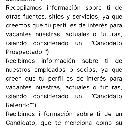
Recopilamos información sobre ti de
otras fuentes, sitios y servicios, ya que
creemos que tu perfil es de interés para
vacantes nuestras, actuales o futuras,
(siendo considerado un ""Candidato
Prospectado"")
Recibimos información sobre ti de
nuestros empleados o socios, ya que
creen que tu perfil es de interés para
vacantes nuestras, actuales o futuras,
(siendo considerado un ""Candidato
Referido"")
Recibimos información sobre ti de un
Candidato, que te menciona como su