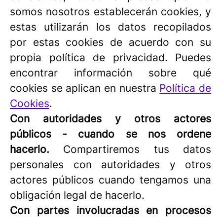
somos nosotros establecerán cookies, y
estas utilizarán los datos recopilados
por estas cookies de acuerdo con su
propia política de privacidad. Puedes
encontrar información sobre qué
cookies se aplican en nuestra
Política de
Cookies
.
Con autoridades y otros actores
públicos - cuando se nos ordene
hacerlo.
Compartiremos tus datos
personales con autoridades y otros
actores públicos cuando tengamos una
obligación legal de hacerlo.
Con partes involucradas en procesos