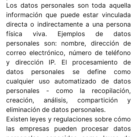
Los datos personales son toda aquella
información que puede estar vinculada
directa o indirectamente a una persona
física viva. Ejemplos de datos
personales son: nombre, dirección de
correo electrónico, número de teléfono
y dirección IP. El procesamiento de
datos personales se define como
cualquier uso automatizado de datos
personales - como la recopilación,
creación, análisis, compartición y
eliminación de datos personales.
Existen leyes y regulaciones sobre cómo
las empresas pueden procesar datos