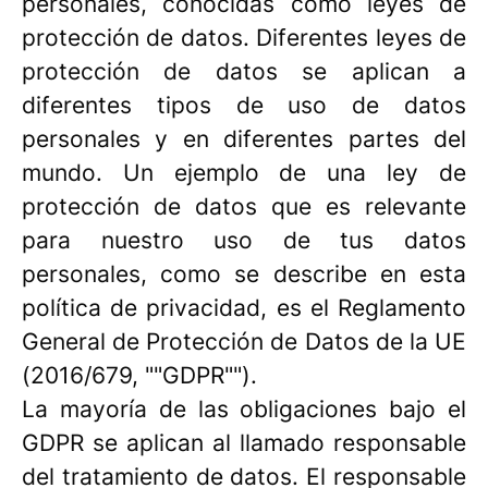
personales, conocidas como leyes de
protección de datos. Diferentes leyes de
protección de datos se aplican a
diferentes tipos de uso de datos
personales y en diferentes partes del
mundo. Un ejemplo de una ley de
protección de datos que es relevante
para nuestro uso de tus datos
personales, como se describe en esta
política de privacidad, es el Reglamento
General de Protección de Datos de la UE
(2016/679, ""GDPR"").
La mayoría de las obligaciones bajo el
GDPR se aplican al llamado responsable
del tratamiento de datos. El responsable