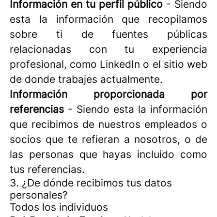
Información en tu perfil público
- Siendo
esta la información que recopilamos
sobre ti de fuentes públicas
relacionadas con tu experiencia
profesional, como LinkedIn o el sitio web
de donde trabajes actualmente.
Información proporcionada por
referencias
- Siendo esta la información
que recibimos de nuestros empleados o
socios que te refieran a nosotros, o de
las personas que hayas incluido como
tus referencias.
3. ¿De dónde recibimos tus datos
personales?
Todos los individuos