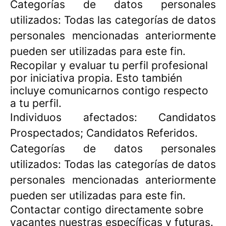
Categorías de datos personales
utilizados: Todas las categorías de datos
personales mencionadas anteriormente
pueden ser utilizadas para este fin.
Recopilar y evaluar tu perfil profesional
por iniciativa propia. Esto también
incluye comunicarnos contigo respecto
a tu perfil.
Individuos afectados: Candidatos
Prospectados; Candidatos Referidos.
Categorías de datos personales
utilizados: Todas las categorías de datos
personales mencionadas anteriormente
pueden ser utilizadas para este fin.
Contactar contigo directamente sobre
vacantes nuestras específicas y futuras.