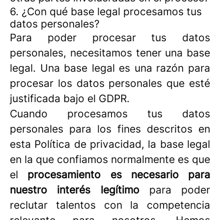
6. ¿Con qué base legal procesamos tus
datos personales?
Para poder procesar tus datos
personales, necesitamos tener una base
legal. Una base legal es una razón para
procesar los datos personales que esté
justificada bajo el GDPR.
Cuando procesamos tus datos
personales para los fines descritos en
esta Política de privacidad, la base legal
en la que confiamos normalmente es que
el
procesamiento es necesario para
nuestro interés legítimo
para poder
reclutar talentos con la competencia