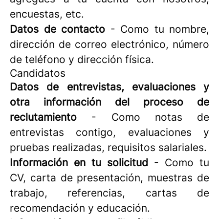
encuestas, etc.
Datos de contacto
- Como tu nombre,
dirección de correo electrónico, número
de teléfono y dirección física.
Candidatos
Datos de entrevistas, evaluaciones y
otra información del proceso de
reclutamiento
- Como notas de
entrevistas contigo, evaluaciones y
pruebas realizadas, requisitos salariales.
Información en tu solicitud
- Como tu
CV, carta de presentación, muestras de
trabajo, referencias, cartas de
recomendación y educación.