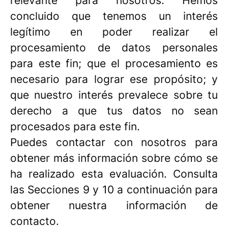
relevante para nosotros. Hemos
concluido que tenemos un interés
legítimo en poder realizar el
procesamiento de datos personales
para este fin; que el procesamiento es
necesario para lograr ese propósito; y
que nuestro interés prevalece sobre tu
derecho a que tus datos no sean
procesados para este fin.
Puedes contactar con nosotros para
obtener más información sobre cómo se
ha realizado esta evaluación. Consulta
las Secciones 9 y 10 a continuación para
obtener nuestra información de
contacto.