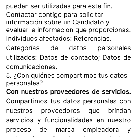
pueden ser utilizadas para este fin.
Contactar contigo para solicitar
información sobre un Candidato y
evaluar la información que proporcionas.
Individuos afectados: Referencias.
Categorías de datos personales
utilizados: Datos de contacto; Datos de
comunicaciones.
5. ¿Con quiénes compartimos tus datos
personales?
Con nuestros proveedores de servicios.
Compartimos tus datos personales con
nuestros proveedores que brindan
servicios y funcionalidades en nuestro
proceso de marca empleadora y