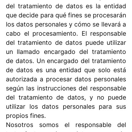
del tratamiento de datos es la entidad
que decide para qué fines se procesarán
los datos personales y cómo se llevará a
cabo el procesamiento. El responsable
del tratamiento de datos puede utilizar
un llamado encargado del tratamiento
de datos. Un encargado del tratamiento
de datos es una entidad que solo está
autorizada a procesar datos personales
según las instrucciones del responsable
del tratamiento de datos, y no puede
utilizar los datos personales para sus
propios fines.
Nosotros somos el responsable del