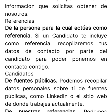
información que solicitas obtener de
nosotros.
Referencias
De la persona para la cual actúas como
referencia.
Si un Candidato te incluye
como referencia, recopilaremos tus
datos de contacto por parte del
candidato para poder ponernos en
contacto contigo.
Candidatos
De fuentes públicas.
Podemos recopilar
datos personales sobre ti de fuentes
públicas, como LinkedIn o el sitio web
de donde trabajes actualmente.
De nuestras referencias.
Podemos