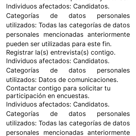
Individuos afectados: Candidatos.
Categorías de datos personales
utilizados: Todas las categorías de datos
personales mencionadas anteriormente
pueden ser utilizadas para este fin.
Registrar la(s) entrevista(s) contigo.
Individuos afectados: Candidatos.
Categorías de datos personales
utilizados: Datos de comunicaciones.
Contactar contigo para solicitar tu
participación en encuestas.
Individuos afectados: Candidatos.
Categorías de datos personales
utilizados: Todas las categorías de datos
personales mencionadas anteriormente