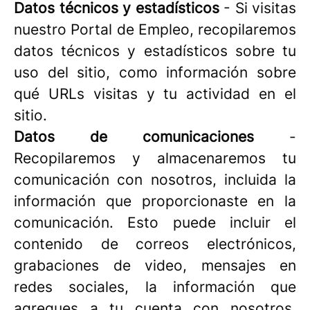
Datos técnicos y estadísticos
- Si visitas
nuestro Portal de Empleo, recopilaremos
datos técnicos y estadísticos sobre tu
uso del sitio, como información sobre
qué URLs visitas y tu actividad en el
sitio.
Datos de comunicaciones
-
Recopilaremos y almacenaremos tu
comunicación con nosotros, incluida la
información que proporcionaste en la
comunicación. Esto puede incluir el
contenido de correos electrónicos,
grabaciones de video, mensajes en
redes sociales, la información que
agregues a tu cuenta con nosotros,