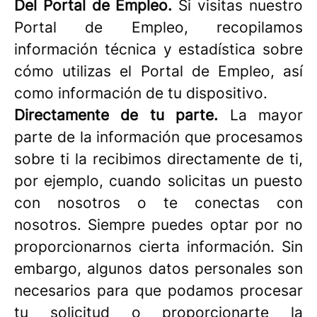
Del Portal de Empleo.
Si visitas nuestro
Portal de Empleo, recopilamos
información técnica y estadística sobre
cómo utilizas el Portal de Empleo, así
como información de tu dispositivo.
Directamente de tu parte.
La mayor
parte de la información que procesamos
sobre ti la recibimos directamente de ti,
por ejemplo, cuando solicitas un puesto
con nosotros o te conectas con
nosotros. Siempre puedes optar por no
proporcionarnos cierta información. Sin
embargo, algunos datos personales son
necesarios para que podamos procesar
tu solicitud o proporcionarte la