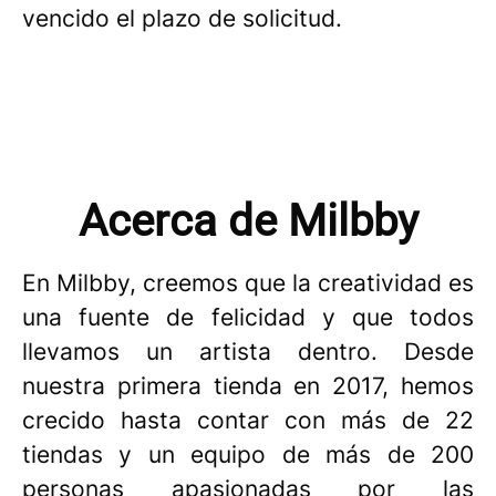
vencido el plazo de solicitud.
Acerca de Milbby
En Milbby, creemos que la creatividad es
una fuente de felicidad y que todos
llevamos un artista dentro. Desde
nuestra primera tienda en 2017, hemos
crecido hasta contar con más de 22
tiendas y un equipo de más de 200
personas apasionadas por las