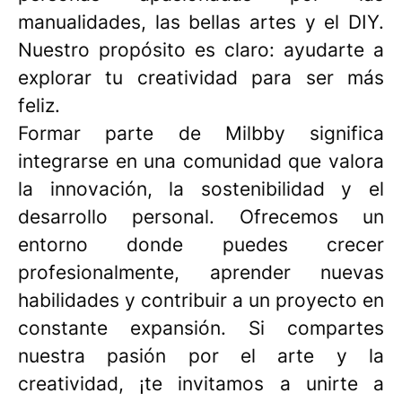
manualidades, las bellas artes y el DIY.
Nuestro propósito es claro: ayudarte a
explorar tu creatividad para ser más
feliz. ​
Formar parte de Milbby significa
integrarse en una comunidad que valora
la innovación, la sostenibilidad y el
desarrollo personal. Ofrecemos un
entorno donde puedes crecer
profesionalmente, aprender nuevas
habilidades y contribuir a un proyecto en
constante expansión. Si compartes
nuestra pasión por el arte y la
creatividad, ¡te invitamos a unirte a