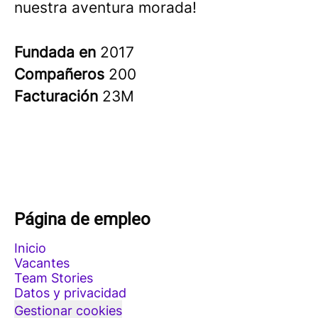
nuestra aventura morada!
Fundada en
2017
Compañeros
200
Facturación
23M
Página de empleo
Inicio
Vacantes
Team Stories
Datos y privacidad
Gestionar cookies