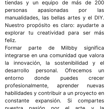
tiendas y un equipo de más de 200
personas apasionadas por las
manualidades, las bellas artes y el DIY.
Nuestro propósito es claro: ayudarte a
explorar tu creatividad para ser más
feliz. ​
Formar parte de Milbby significa
integrarse en una comunidad que valora
la innovación, la sostenibilidad y el
desarrollo personal. Ofrecemos un
entorno donde puedes crecer
profesionalmente, aprender nuevas
habilidades y contribuir a un proyecto en
constante expansión. Si compartes
nuestra pasión por el arte y la