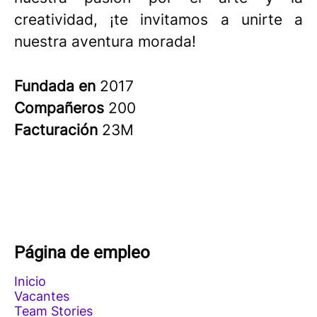
creatividad, ¡te invitamos a unirte a
nuestra aventura morada!
Fundada en
2017
Compañeros
200
Facturación
23M
Página de empleo
Inicio
Vacantes
Team Stories