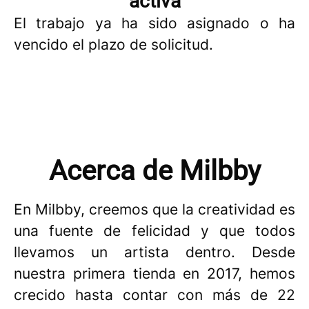
activa
El trabajo ya ha sido asignado o ha
vencido el plazo de solicitud.
Acerca de Milbby
En Milbby, creemos que la creatividad es
una fuente de felicidad y que todos
llevamos un artista dentro. Desde
nuestra primera tienda en 2017, hemos
crecido hasta contar con más de 22